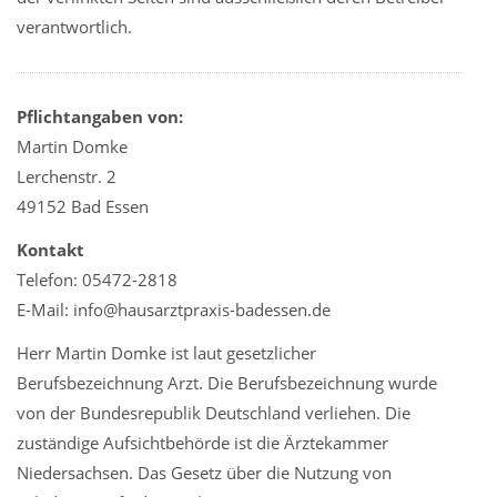
verantwortlich.
Pflichtangaben von:
Martin Domke
Lerchenstr. 2
49152 Bad Essen
Kontakt
Telefon: 05472-2818
E-Mail: info@hausarztpraxis-badessen.de
Herr Martin Domke ist laut gesetzlicher
Berufsbezeichnung Arzt. Die Berufsbezeichnung wurde
von der Bundesrepublik Deutschland verliehen. Die
zuständige Aufsichtbehörde ist die Ärztekammer
Niedersachsen. Das Gesetz über die Nutzung von