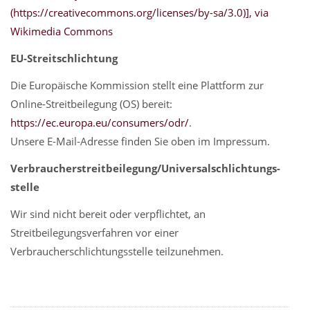
(https://creativecommons.org/licenses/by-sa/3.0)], via
Wikimedia Commons
EU-Streitschlichtung
Die Europäische Kommission stellt eine Plattform zur
Online-Streitbeilegung (OS) bereit:
https://ec.europa.eu/consumers/odr/
.
Unsere E-Mail-Adresse finden Sie oben im Impressum.
Verbraucher­streit­beilegung/Universal­schlichtungs­
stelle
Wir sind nicht bereit oder verpflichtet, an
Streitbeilegungsverfahren vor einer
Verbraucherschlichtungsstelle teilzunehmen.