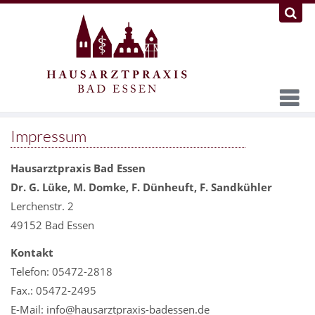
Impressum
Hausarztpraxis Bad Essen
Dr. G. Lüke, M. Domke, F. Dünheuft, F. Sandkühler
Lerchenstr. 2
49152 Bad Essen
Kontakt
Telefon: 05472-2818
Fax.: 05472-2495
E-Mail: info@hausarztpraxis-badessen.de