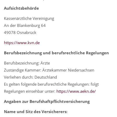
Aufsichtsbehörde
Kassenärztliche Vereinigung
An der Blankenburg 64
49078 Osnabrück
https://www.kvn.de
Berufsbezeichnung und berufsrechtliche Regelungen
Berufsbezeichnung: Ärzte
Zuständige Kammer: Ärztekammer Niedersachsen
Verliehen durch: Deutschland
Es gelten folgende berufsrechtliche Regelungen: folgt
Regelungen einsehbar unter:
https://www.aekn.de/
Angaben zur Berufshaftpflichtversicherung
Name und Sitz des Versicherers: