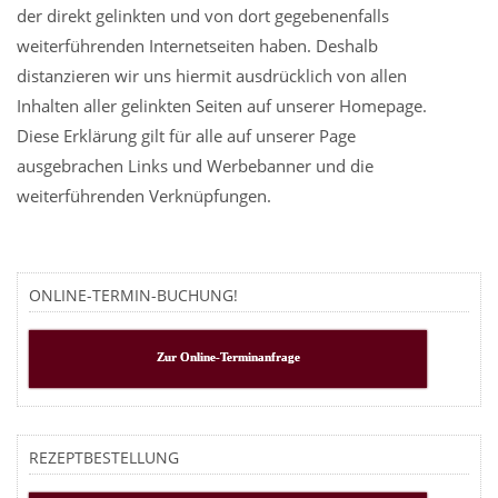
der direkt gelinkten und von dort gegebenenfalls
weiterführenden Internetseiten haben. Deshalb
distanzieren wir uns hiermit ausdrücklich von allen
Inhalten aller gelinkten Seiten auf unserer Homepage.
Diese Erklärung gilt für alle auf unserer Page
ausgebrachen Links und Werbebanner und die
weiterführenden Verknüpfungen.
ONLINE-TERMIN-BUCHUNG!
Zur Online-Terminanfrage
REZEPTBESTELLUNG