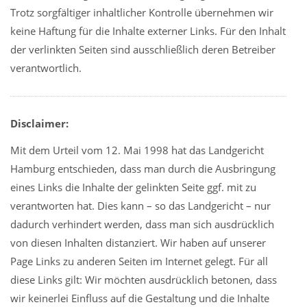
Trotz sorgfältiger inhaltlicher Kontrolle übernehmen wir
keine Haftung für die Inhalte externer Links. Für den Inhalt
der verlinkten Seiten sind ausschließlich deren Betreiber
verantwortlich.
Disclaimer:
Mit dem Urteil vom 12. Mai 1998 hat das Landgericht
Hamburg entschieden, dass man durch die Ausbringung
eines Links die Inhalte der gelinkten Seite ggf. mit zu
verantworten hat. Dies kann – so das Landgericht – nur
dadurch verhindert werden, dass man sich ausdrücklich
von diesen Inhalten distanziert. Wir haben auf unserer
Page Links zu anderen Seiten im Internet gelegt. Für all
diese Links gilt: Wir möchten ausdrücklich betonen, dass
wir keinerlei Einfluss auf die Gestaltung und die Inhalte