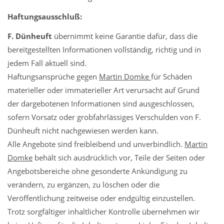
Haftungsausschluß:
F. Dünheuft
übernimmt keine Garantie dafür, dass die
bereitgestellten Informationen vollständig, richtig und in
jedem Fall aktuell sind.
Haftungsansprüche gegen
Martin Domke
für Schäden
materieller oder immaterieller Art verursacht auf Grund
der dargebotenen Informationen sind ausgeschlossen,
sofern Vorsatz oder grobfahrlässiges Verschulden von F.
Dünheuft nicht nachgewiesen werden kann.
Alle Angebote sind freibleibend und unverbindlich.
Martin
Domke
behält sich ausdrücklich vor, Teile der Seiten oder
Angebotsbereiche ohne gesonderte Ankündigung zu
verändern, zu ergänzen, zu löschen oder die
Veröffentlichung zeitweise oder endgültig einzustellen.
Trotz sorgfältiger inhaltlicher Kontrolle übernehmen wir