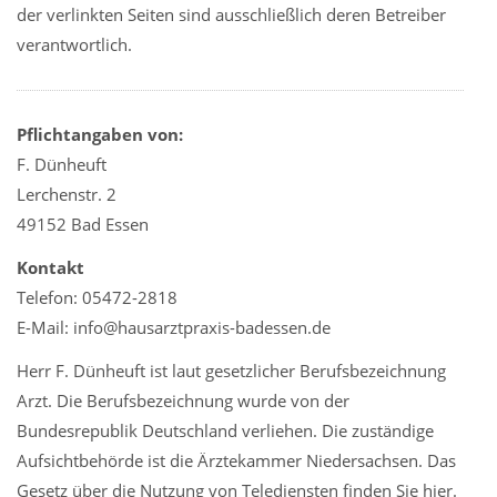
der verlinkten Seiten sind ausschließlich deren Betreiber
verantwortlich.
Pflichtangaben von:
F. Dünheuft
Lerchenstr. 2
49152 Bad Essen
Kontakt
Telefon: 05472-2818
E-Mail: info@hausarztpraxis-badessen.de
Herr F. Dünheuft ist laut gesetzlicher Berufsbezeichnung
Arzt. Die Berufsbezeichnung wurde von der
Bundesrepublik Deutschland verliehen. Die zuständige
Aufsichtbehörde ist die Ärztekammer Niedersachsen. Das
Gesetz über die Nutzung von Telediensten finden Sie hier.