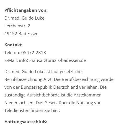
Pflichtangaben von:
Dr.med. Guido Lüke
Lerchenstr. 2
49152 Bad Essen
Kontakt
Telefon: 05472-2818
E-Mail: info@hausarztpraxis-badessen.de
Dr.med. Guido Lüke ist laut gesetzlicher
Berufsbezeichnung Arzt. Die Berufsbezeichnung wurde
von der Bundesrepublik Deutschland verliehen. Die
zuständige Aufsichtbehörde ist die Ärztekammer
Niedersachsen. Das Gesetz über die Nutzung von
Telediensten finden Sie hier.
Haftungsausschluß: