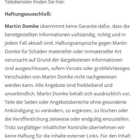
Telediensten finden Sie hier.
Haftungsausschluß:
Martin Domke
übernimmt keine Garantie dafür, dass die
bereitgestellten Informationen vollständig, richtig und in
jedem Fall aktuell sind. Haftungsansprüche gegen Martin
Domke für Schäden materieller oder immaterieller Art
verursacht auf Grund der dargebotenen Informationen
sind ausgeschlossen, sofern Vorsatz oder grobfahrlässiges
Verschulden von Martin Domke nicht nachgewiesen
werden kann. Alle Angebote sind freibleibend und
unverbindlich. Martin Domke behält sich ausdrücklich vor,
Teile der Seiten oder Angebotsbereiche ohne gesonderte
Ankündigung zu verändern, zu ergänzen, zu löschen oder
die Veröffentlichung zeitweise oder endgültig einzustellen.
Trotz sorgfältiger inhaltlicher Kontrolle übernehmen wir
keine Haftung für die Inhalte externer Links. Für den Inhalt