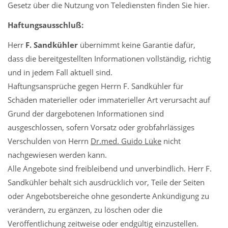
Gesetz über die Nutzung von Telediensten finden Sie hier.
Haftungsausschluß:
Herr
F. Sandkühler
übernimmt keine Garantie dafür,
dass die bereitgestellten Informationen vollständig, richtig
und in jedem Fall aktuell sind.
Haftungsansprüche gegen Herrn F. Sandkühler für
Schäden materieller oder immaterieller Art verursacht auf
Grund der dargebotenen Informationen sind
ausgeschlossen, sofern Vorsatz oder grobfahrlässiges
Verschulden von Herrn
Dr.med. Guido Lüke
nicht
nachgewiesen werden kann.
Alle Angebote sind freibleibend und unverbindlich. Herr F.
Sandkühler behält sich ausdrücklich vor, Teile der Seiten
oder Angebotsbereiche ohne gesonderte Ankündigung zu
verändern, zu ergänzen, zu löschen oder die
Veröffentlichung zeitweise oder endgültig einzustellen.