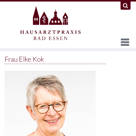
Frau Elke Kok