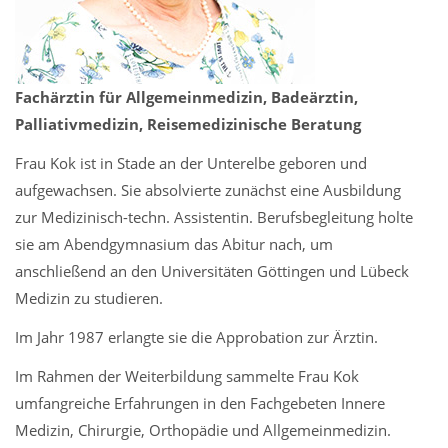
Fachärztin für Allgemeinmedizin, Badeärztin,
Palliativmedizin, Reisemedizinische Beratung
Frau Kok ist in Stade an der Unterelbe geboren und
aufgewachsen. Sie absolvierte zunächst eine Ausbildung
zur Medizinisch-techn. Assistentin. Berufsbegleitung holte
sie am Abendgymnasium das Abitur nach, um
anschließend an den Universitäten Göttingen und Lübeck
Medizin zu studieren.
Im Jahr 1987 erlangte sie die Approbation zur Ärztin.
Im Rahmen der Weiterbildung sammelte Frau Kok
umfangreiche Erfahrungen in den Fachgebeten Innere
Medizin, Chirurgie, Orthopädie und Allgemeinmedizin.