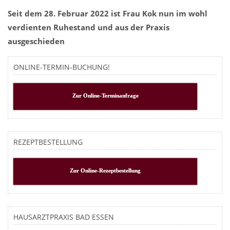
Seit dem 28. Februar 2022 ist Frau Kok nun im wohl
verdienten Ruhestand und aus der Praxis
ausgeschieden
ONLINE-TERMIN-BUCHUNG!
Zur Online-Terminanfrage
REZEPTBESTELLUNG
Zur Online-Rezeptbestellung
HAUSARZTPRAXIS BAD ESSEN