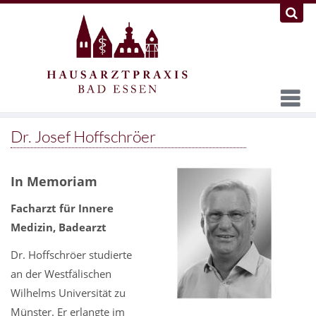
Dr. Josef Hoffschröer
In Memoriam
Facharzt für Innere
Medizin, Badearzt
Dr. Hoffschröer studierte
an der Westfälischen
Wilhelms Universität zu
Münster. Er erlangte im