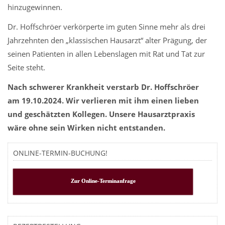
hinzugewinnen.
Dr. Hoffschröer verkörperte im guten Sinne mehr als drei
Jahrzehnten den „klassischen Hausarzt“ alter Prägung, der
seinen Patienten in allen Lebenslagen mit Rat und Tat zur
Seite steht.
Nach schwerer Krankheit verstarb Dr. Hoffschröer
am 19.10.2024. Wir verlieren mit ihm einen lieben
und geschätzten Kollegen. Unsere Hausarztpraxis
wäre ohne sein Wirken nicht entstanden.
ONLINE-TERMIN-BUCHUNG!
Zur Online-Terminanfrage