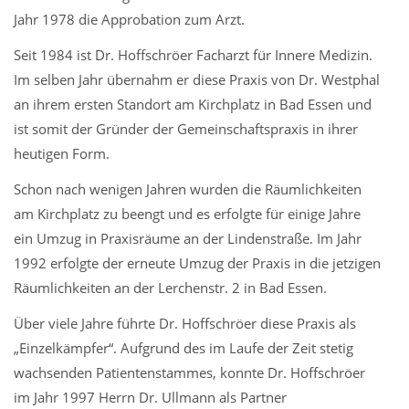
Jahr 1978 die Approbation zum Arzt.
Seit 1984 ist Dr. Hoffschröer Facharzt für Innere Medizin.
Im selben Jahr übernahm er diese Praxis von Dr. Westphal
an ihrem ersten Standort am Kirchplatz in Bad Essen und
ist somit der Gründer der Gemeinschaftspraxis in ihrer
heutigen Form.
Schon nach wenigen Jahren wurden die Räumlichkeiten
am Kirchplatz zu beengt und es erfolgte für einige Jahre
ein Umzug in Praxisräume an der Lindenstraße. Im Jahr
1992 erfolgte der erneute Umzug der Praxis in die jetzigen
Räumlichkeiten an der Lerchenstr. 2 in Bad Essen.
Über viele Jahre führte Dr. Hoffschröer diese Praxis als
„Einzelkämpfer“. Aufgrund des im Laufe der Zeit stetig
wachsenden Patientenstammes, konnte Dr. Hoffschröer
im Jahr 1997 Herrn Dr. Ullmann als Partner